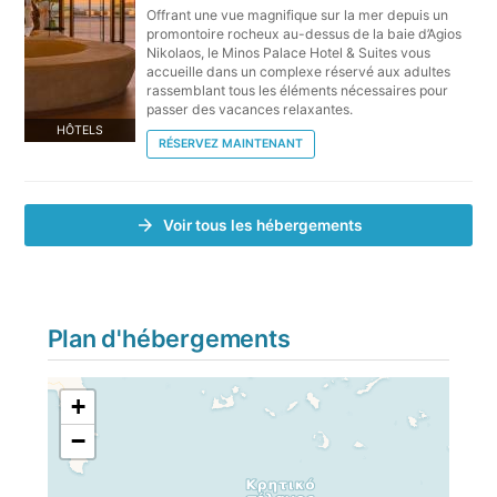
Offrant une vue magnifique sur la mer depuis un
promontoire rocheux au-dessus de la baie d’Agios
Nikolaos, le Minos Palace Hotel & Suites vous
accueille dans un complexe réservé aux adultes
rassemblant tous les éléments nécessaires pour
passer des vacances relaxantes.
HÔTELS
RÉSERVEZ MAINTENANT
Voir tous les hébergements
Plan d'hébergements
+
−