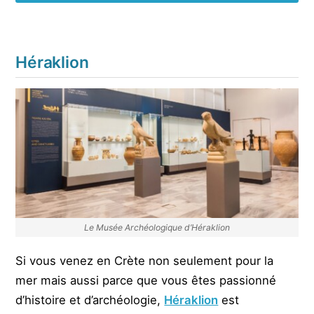
Héraklion
Le Musée Archéologique d’Héraklion
Si vous venez en Crète non seulement pour la
mer mais aussi parce que vous êtes passionné
d’histoire et d’archéologie,
Héraklion
est