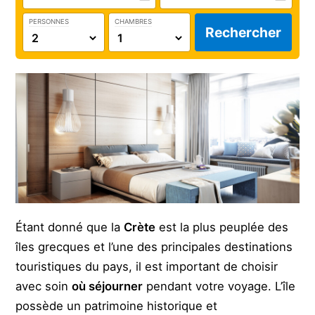
PERSONNES
CHAMBRES
Rechercher
Étant donné que la
Crète
est la plus peuplée des
îles grecques et l’une des principales destinations
touristiques du pays, il est important de choisir
avec soin
où séjourner
pendant votre voyage. L’île
possède un patrimoine historique et