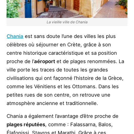
La vieille ville de Chania
Chania
est sans doute l’une des villes les plus
célèbres où séjourner en Crète, grâce à son
centre historique caractéristique et sa position
proche de l’
aéroport
et de plages renommées. La
ville porte les traces de toutes les grandes
civilisations qui ont façonné l’histoire de la Grèce,
comme les Vénitiens et les Ottomans. Dans les
petites rues de son centre, on retrouve une
atmosphère ancienne et traditionnelle.
Chania a également l’avantage d’être proche de
plages réputées
, comme : Falassarna, Balos,
Élafonissi, Stavros et Marathi. Grâce à ces