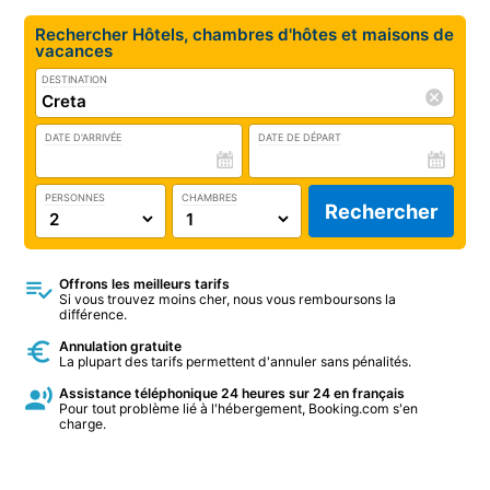
Rechercher Hôtels, chambres d'hôtes et maisons de
vacances
DESTINATION
DATE D'ARRIVÉE
DATE DE DÉPART
PERSONNES
CHAMBRES
Rechercher
Offrons les meilleurs tarifs
Si vous trouvez moins cher, nous vous remboursons la
différence.
Annulation gratuite
La plupart des tarifs permettent d'annuler sans pénalités.
Assistance téléphonique 24 heures sur 24 en français
Pour tout problème lié à l'hébergement, Booking.com s'en
charge.