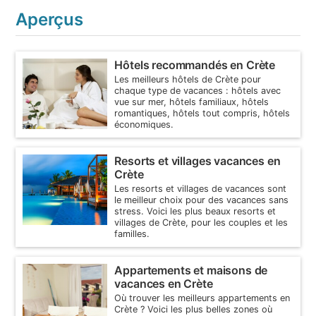
Aperçus
Hôtels recommandés en Crète
Les meilleurs hôtels de Crète pour
chaque type de vacances : hôtels avec
vue sur mer, hôtels familiaux, hôtels
romantiques, hôtels tout compris, hôtels
économiques.
Resorts et villages vacances en
Crète
Les resorts et villages de vacances sont
le meilleur choix pour des vacances sans
stress. Voici les plus beaux resorts et
villages de Crète, pour les couples et les
familles.
Appartements et maisons de
vacances en Crète
Où trouver les meilleurs appartements en
Crète ? Voici les plus belles zones où