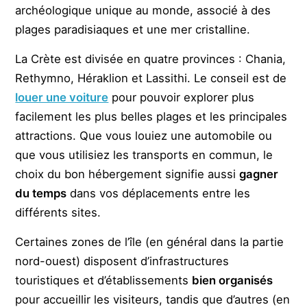
archéologique unique au monde, associé à des
plages paradisiaques et une mer cristalline.
La Crète est divisée en quatre provinces : Chania,
Rethymno, Héraklion et Lassithi. Le conseil est de
louer une voiture
pour pouvoir explorer plus
facilement les plus belles plages et les principales
attractions. Que vous louiez une automobile ou
que vous utilisiez les transports en commun, le
choix du bon hébergement signifie aussi
gagner
du temps
dans vos déplacements entre les
différents sites.
Certaines zones de l’île (en général dans la partie
nord-ouest) disposent d’infrastructures
touristiques et d’établissements
bien organisés
pour accueillir les visiteurs, tandis que d’autres (en