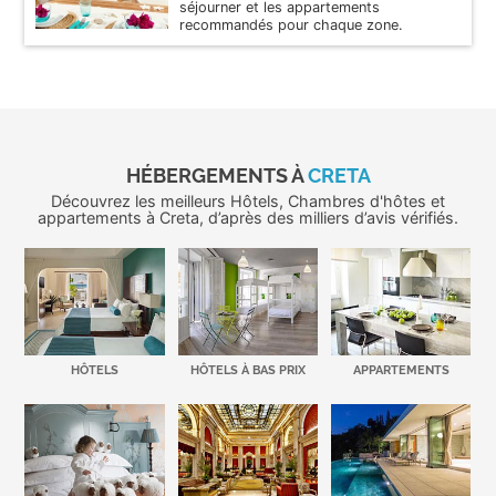
séjourner et les appartements
recommandés pour chaque zone.
HÉBERGEMENTS À
CRETA
Découvrez les meilleurs Hôtels, Chambres d'hôtes et
appartements à Creta, d’après des milliers d’avis vérifiés.
HÔTELS
HÔTELS À BAS PRIX
APPARTEMENTS