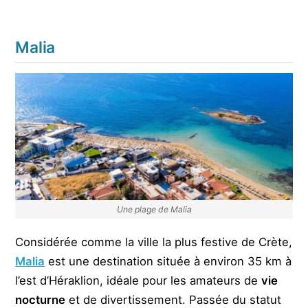
Malia
Une plage de Malia
Considérée comme la ville la plus festive de Crète,
Malia
est une destination située à environ 35 km à
l’est d’Héraklion, idéale pour les amateurs de
vie
nocturne
et de divertissement. Passée du statut