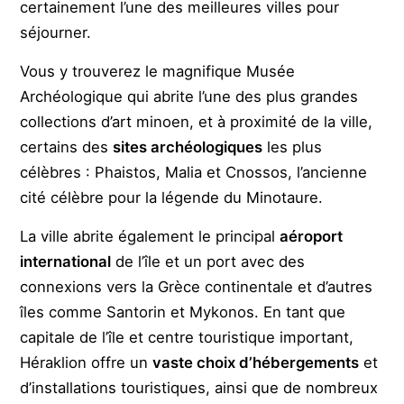
certainement l’une des meilleures villes pour
séjourner.
Vous y trouverez le magnifique Musée
Archéologique qui abrite l’une des plus grandes
collections d’art minoen, et à proximité de la ville,
certains des
sites archéologiques
les plus
célèbres : Phaistos, Malia et Cnossos, l’ancienne
cité célèbre pour la légende du Minotaure.
La ville abrite également le principal
aéroport
international
de l’île et un port avec des
connexions vers la Grèce continentale et d’autres
îles comme Santorin et Mykonos. En tant que
capitale de l’île et centre touristique important,
Héraklion offre un
vaste choix d’hébergements
et
d’installations touristiques, ainsi que de nombreux