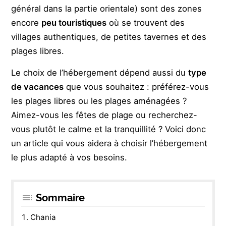
général dans la partie orientale) sont des zones
encore
peu touristiques
où se trouvent des
villages authentiques, de petites tavernes et des
plages libres.
Le choix de l’hébergement dépend aussi du
type
de vacances
que vous souhaitez : préférez-vous
les plages libres ou les plages aménagées ?
Aimez-vous les fêtes de plage ou recherchez-
vous plutôt le calme et la tranquillité ? Voici donc
un article qui vous aidera à choisir l’hébergement
le plus adapté à vos besoins.
Sommaire
Chania