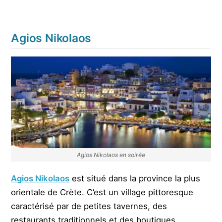
Agios Nikolaos
Agios Nikolaos en soirée
Agios Nikolaos
est situé dans la province la plus
orientale de Crète. C’est un village pittoresque
caractérisé par de petites tavernes, des
restaurants traditionnels et des boutiques