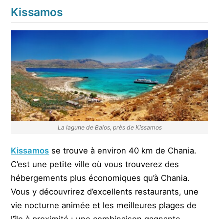
Kissamos
La lagune de Balos, près de Kissamos
Kissamos
se trouve à environ 40 km de Chania.
C’est une petite ville où vous trouverez des
hébergements plus économiques qu’à Chania.
Vous y découvrirez d’excellents restaurants, une
vie nocturne animée et les meilleures plages de