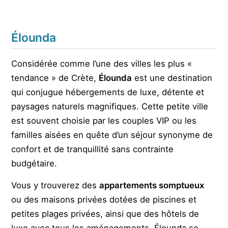
Élounda
Considérée comme l’une des villes les plus «
tendance » de Crète,
Élounda
est une destination
qui conjugue hébergements de luxe, détente et
paysages naturels magnifiques. Cette petite ville
est souvent choisie par les couples VIP ou les
familles aisées en quête d’un séjour synonyme de
confort et de tranquillité sans contrainte
budgétaire.
Vous y trouverez des
appartements somptueux
ou des maisons privées dotées de piscines et
petites plages privées, ainsi que des hôtels de
luxe avec tous les aménagements. Élounda se