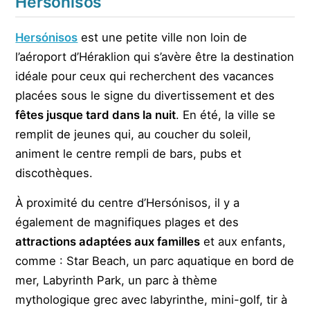
Hersónisos
Hersónisos
est une petite ville non loin de
l’aéroport d’Héraklion qui s’avère être la destination
idéale pour ceux qui recherchent des vacances
placées sous le signe du divertissement et des
fêtes jusque tard dans la nuit
. En été, la ville se
remplit de jeunes qui, au coucher du soleil,
animent le centre rempli de bars, pubs et
discothèques.
À proximité du centre d’Hersónisos, il y a
également de magnifiques plages et des
attractions adaptées aux familles
et aux enfants,
comme : Star Beach, un parc aquatique en bord de
mer, Labyrinth Park, un parc à thème
mythologique grec avec labyrinthe, mini-golf, tir à