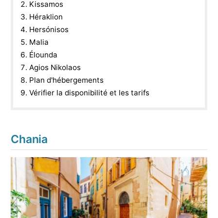
Kissamos
Héraklion
Hersónisos
Malia
Élounda
Agios Nikolaos
Plan d'hébergements
Vérifier la disponibilité et les tarifs
Chania