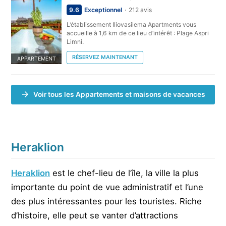
9.6
Exceptionnel
212 avis
L’établissement Iliovasilema Apartments vous
accueille à 1,6 km de ce lieu d’intérêt : Plage Aspri
Limni.
RÉSERVEZ MAINTENANT
APPARTEMENT
Voir tous les Appartements et maisons de vacances
Heraklion
Heraklion
est le chef-lieu de l’île, la ville la plus
importante du point de vue administratif et l’une
des plus intéressantes pour les touristes. Riche
d’histoire, elle peut se vanter d’attractions