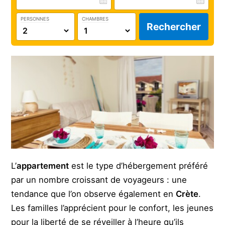
PERSONNES
CHAMBRES
Rechercher
L’
appartement
est le type d’hébergement préféré
par un nombre croissant de voyageurs : une
tendance que l’on observe également en
Crète
.
Les familles l’apprécient pour le confort, les jeunes
pour la liberté de se réveiller à l’heure qu’ils