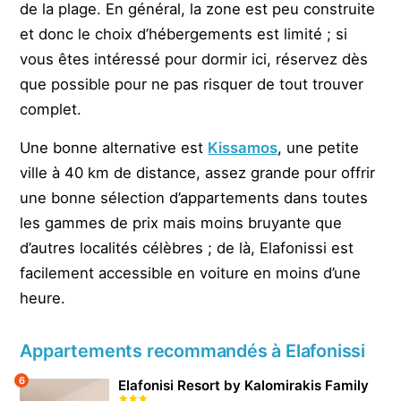
de la plage. En général, la zone est peu construite
et donc le choix d’hébergements est limité ; si
vous êtes intéressé pour dormir ici, réservez dès
que possible pour ne pas risquer de tout trouver
complet.
Une bonne alternative est
Kissamos
, une petite
ville à 40 km de distance, assez grande pour offrir
une bonne sélection d’appartements dans toutes
les gammes de prix mais moins bruyante que
d’autres localités célèbres ; de là, Elafonissi est
facilement accessible en voiture en moins d’une
heure.
Appartements recommandés à Elafonissi
6
Elafonisi Resort by Kalomirakis Family