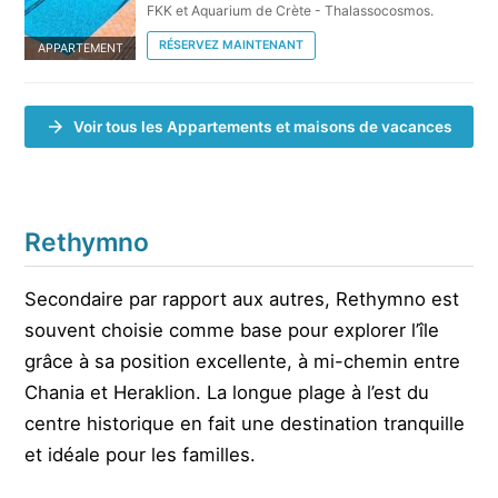
FKK et Aquarium de Crète - Thalassocosmos.
RÉSERVEZ MAINTENANT
APPARTEMENT
Voir tous les Appartements et maisons de vacances
Rethymno
Secondaire par rapport aux autres, Rethymno est
souvent choisie comme base pour explorer l’île
grâce à sa position excellente, à mi-chemin entre
Chania et Heraklion. La longue plage à l’est du
centre historique en fait une destination tranquille
et idéale pour les familles.