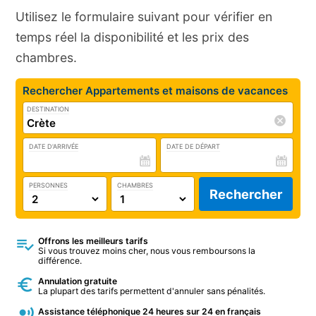
Utilisez le formulaire suivant pour vérifier en
temps réel la disponibilité et les prix des
chambres.
Rechercher Appartements et maisons de vacances
DESTINATION
DATE D'ARRIVÉE
DATE DE DÉPART
PERSONNES
CHAMBRES
Rechercher
Offrons les meilleurs tarifs
Si vous trouvez moins cher, nous vous remboursons la
différence.
Annulation gratuite
La plupart des tarifs permettent d'annuler sans pénalités.
Assistance téléphonique 24 heures sur 24 en français