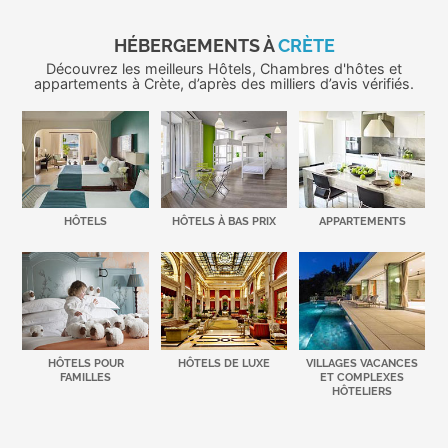
HÉBERGEMENTS À
CRÈTE
Découvrez les meilleurs Hôtels, Chambres d'hôtes et
appartements à Crète, d’après des milliers d’avis vérifiés.
HÔTELS
HÔTELS À BAS PRIX
APPARTEMENTS
HÔTELS POUR
HÔTELS DE LUXE
VILLAGES VACANCES
FAMILLES
ET COMPLEXES
HÔTELIERS