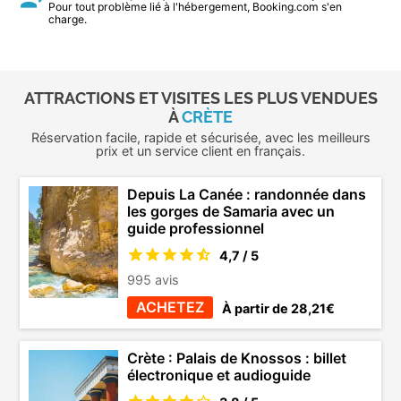
Pour tout problème lié à l'hébergement, Booking.com s'en
charge.
ATTRACTIONS ET VISITES LES PLUS VENDUES
À
CRÈTE
Réservation facile, rapide et sécurisée, avec les meilleurs
prix et un service client en français.
Depuis La Canée : randonnée dans
les gorges de Samaria avec un
guide professionnel
4,7 / 5
995 avis
ACHETEZ
À partir de 28,21€
Crète : Palais de Knossos : billet
électronique et audioguide