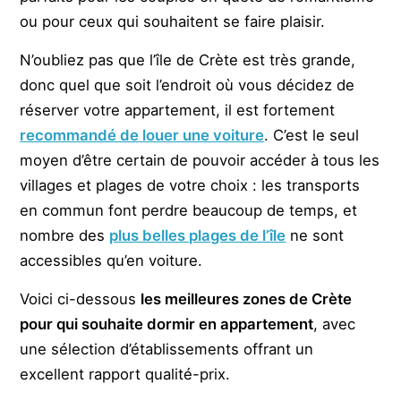
ou pour ceux qui souhaitent se faire plaisir.
N’oubliez pas que l’île de Crète est très grande,
donc quel que soit l’endroit où vous décidez de
réserver votre appartement, il est fortement
recommandé de louer une voiture
. C’est le seul
moyen d’être certain de pouvoir accéder à tous les
villages et plages de votre choix : les transports
en commun font perdre beaucoup de temps, et
nombre des
plus belles plages de l’île
ne sont
accessibles qu’en voiture.
Voici ci-dessous
les meilleures zones de Crète
pour qui souhaite dormir en appartement
, avec
une sélection d’établissements offrant un
excellent rapport qualité-prix.