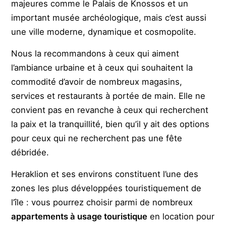
majeures comme le Palais de Knossos et un
important musée archéologique, mais c’est aussi
une ville moderne, dynamique et cosmopolite.
Nous la recommandons à ceux qui aiment
l’ambiance urbaine et à ceux qui souhaitent la
commodité d’avoir de nombreux magasins,
services et restaurants à portée de main. Elle ne
convient pas en revanche à ceux qui recherchent
la paix et la tranquillité, bien qu’il y ait des options
pour ceux qui ne recherchent pas une fête
débridée.
Heraklion et ses environs constituent l’une des
zones les plus développées touristiquement de
l’île : vous pourrez choisir parmi de nombreux
appartements à usage touristique
en location pour