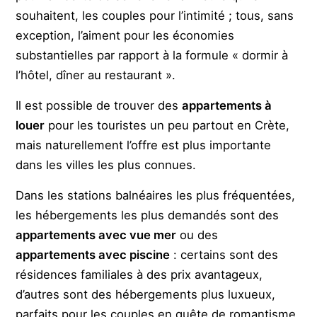
souhaitent, les couples pour l’intimité ; tous, sans
exception, l’aiment pour les économies
substantielles par rapport à la formule « dormir à
l’hôtel, dîner au restaurant ».
Il est possible de trouver des
appartements à
louer
pour les touristes un peu partout en Crète,
mais naturellement l’offre est plus importante
dans les villes les plus connues.
Dans les stations balnéaires les plus fréquentées,
les hébergements les plus demandés sont des
appartements avec vue mer
ou des
appartements avec piscine
: certains sont des
résidences familiales à des prix avantageux,
d’autres sont des hébergements plus luxueux,
parfaits pour les couples en quête de romantisme