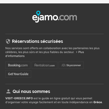
Réservations sécurisées
Nos services sont offerts en collaboration avec les partenaires les plus
célèbres, les plus sûrs et les plus fiables du secteur.
Plus
d'informations
Qui nous sommes
VISIT-GREECE
.INFO
est le guide en ligne gratuit qui vous permet
d'organiser votre voyage facilement et en toute indépendance en
Grèce
.