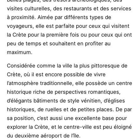
visites culturelles, des restaurants et des services
à proximité. Aimée par différents types de
voyageurs, elle est parfaite pour ceux qui visitent
la Crète pour la première fois ou pour ceux qui ont
peu de temps et souhaitent en profiter au
maximum.
Considérée comme la ville la plus pittoresque de
Crète, où il est encore possible de vivre
l’atmosphère traditionnelle, elle possède un centre
historique riche de perspectives romantiques,
d’élégants bâtiments de style vénitien, d’églises
historiques, de ruelles et de petites places. De par
sa position, c’est aussi une excellente base pour
explorer la Crète, et le centre-ville est peu éloigné
du deuxième aéroport de l’île.