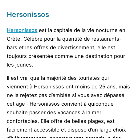
Hersonissos
Hersonissos
est la capitale de la vie nocturne en
Crète. Célèbre pour la quantité de restaurants-
bars et les offres de divertissement, elle est
toujours présentée comme une destination pour
les jeunes.
Il est vrai que la majorité des touristes qui
viennent à Hersonissos ont moins de 25 ans, mais
ne la rejetez pas d’emblée si vous avez dépassé
cet âge : Hersonissos convient à quiconque
souhaite passer des vacances à la mer
confortables. Elle offre de belles plages, est
facilement accessible et dispose d’un large choix