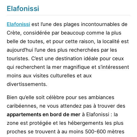
Elafonissi
Elafonissi
est l’une des plages incontournables de
Crète, considérée par beaucoup comme la plus
belle de toutes, et pour cette raison, la localité est
aujourd’hui l’une des plus recherchées par les
touristes. C’est une destination idéale pour ceux
qui recherchent la mer magnifique et s’intéressent
moins aux visites culturelles et aux
divertissements.
Bien qu’elle soit célèbre pour ses ambiances
caribéennes, ne vous attendez pas à trouver des
appartements en bord de mer
à Elafonissi : la
zone est protégée et les hébergements les plus
proches se trouvent à au moins 500-600 mètres