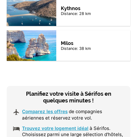
Kythnos
Distance: 28 km
Milos
Distance: 38 km
Planifiez votre visite à Sérifos en
quelques minutes !
Comparez les offres
de compagnies
aériennes et réservez votre vol.
Trouvez votre logement idéal
à Sérifos.
Choisissez parmi une large sélection d'hôtels,