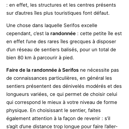
: en effet, les structures et les centres présents
sur d’autres îles plus touristiques font défaut.
Une chose dans laquelle Serifos excelle
cependant, c’est la
randonnée
: cette petite île est
en effet l’une des rares îles grecques à disposer
d’un réseau de sentiers balisés, pour un total de
bien 80 km à parcourir à pied.
Faire de la randonnée à Serifos
ne nécessite pas
de connaissances particulières, en général les
sentiers présentent des dénivelés modérés et des
longueurs variées, ce qui permet de choisir celui
qui correspond le mieux à votre niveau de forme
physique. En choisissant le sentier, faites
également attention à la façon de revenir : s’il
s’agit d’une distance trop longue pour faire l’aller-