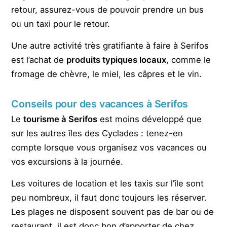
retour, assurez-vous de pouvoir prendre un bus
ou un taxi pour le retour.
Une autre activité très gratifiante à faire à Serifos
est l’achat de
produits typiques locaux
, comme le
fromage de chèvre, le miel, les câpres et le vin.
Conseils pour des vacances à Serifos
Le
tourisme à Serifos
est moins développé que
sur les autres îles des Cyclades : tenez-en
compte lorsque vous organisez vos vacances ou
vos excursions à la journée.
Les voitures de location et les taxis sur l’île sont
peu nombreux, il faut donc toujours les réserver.
Les plages ne disposent souvent pas de bar ou de
restaurant, il est donc bon d’apporter de chez