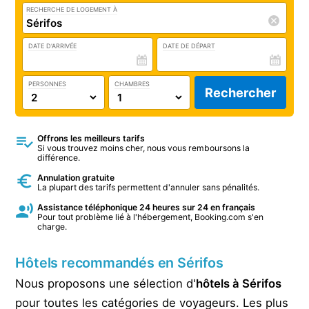
RECHERCHE DE LOGEMENT À
DATE D'ARRIVÉE
DATE DE DÉPART
PERSONNES
CHAMBRES
Rechercher
Offrons les meilleurs tarifs
Si vous trouvez moins cher, nous vous remboursons la
différence.
Annulation gratuite
La plupart des tarifs permettent d'annuler sans pénalités.
Assistance téléphonique 24 heures sur 24 en français
Pour tout problème lié à l'hébergement, Booking.com s'en
charge.
Hôtels recommandés en Sérifos
Nous proposons une sélection d'
hôtels à Sérifos
pour toutes les catégories de voyageurs. Les plus