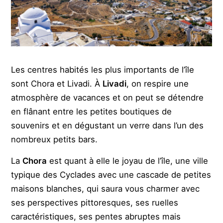
Les centres habités les plus importants de l’île
sont Chora et Livadi. À
Livadi
, on respire une
atmosphère de vacances et on peut se détendre
en flânant entre les petites boutiques de
souvenirs et en dégustant un verre dans l’un des
nombreux petits bars.
La
Chora
est quant à elle le joyau de l’île, une ville
typique des Cyclades avec une cascade de petites
maisons blanches, qui saura vous charmer avec
ses perspectives pittoresques, ses ruelles
caractéristiques, ses pentes abruptes mais