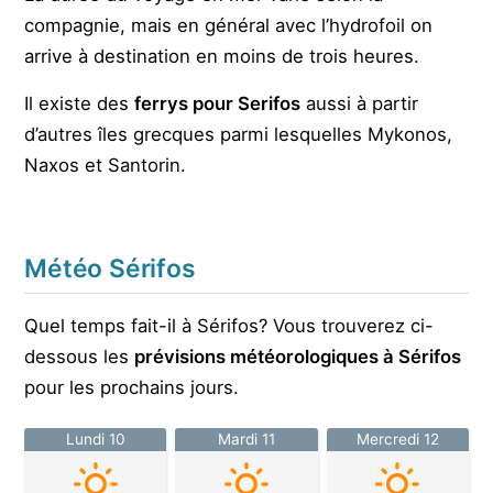
compagnie, mais en général avec l’hydrofoil on
arrive à destination en moins de trois heures.
Il existe des
ferrys pour Serifos
aussi à partir
d’autres îles grecques parmi lesquelles Mykonos,
Naxos et Santorin.
Météo Sérifos
Quel temps fait-il à Sérifos? Vous trouverez ci-
dessous les
prévisions météorologiques à Sérifos
pour les prochains jours.
Lundi 10
Mardi 11
Mercredi 12