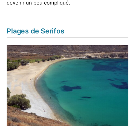
devenir un peu compliqué.
Plages de Serifos