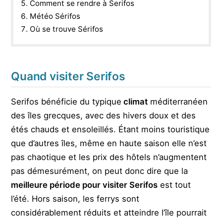
Comment se rendre à Serifos
Météo Sérifos
Où se trouve Sérifos
Quand visiter Serifos
Serifos bénéficie du typique
climat
méditerranéen
des îles grecques, avec des hivers doux et des
étés chauds et ensoleillés. Étant moins touristique
que d’autres îles, même en haute saison elle n’est
pas chaotique et les prix des hôtels n’augmentent
pas démesurément, on peut donc dire que la
meilleure période pour visiter Serifos
est tout
l’été. Hors saison, les ferrys sont
considérablement réduits et atteindre l’île pourrait