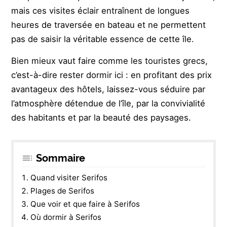
mais ces visites éclair entraînent de longues
heures de traversée en bateau et ne permettent
pas de saisir la véritable essence de cette île.
Bien mieux vaut faire comme les touristes grecs,
c’est-à-dire rester dormir ici : en profitant des prix
avantageux des hôtels, laissez-vous séduire par
l’atmosphère détendue de l’île, par la convivialité
des habitants et par la beauté des paysages.
Sommaire
Quand visiter Serifos
Plages de Serifos
Que voir et que faire à Serifos
Où dormir à Serifos