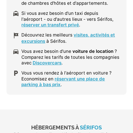
de chambres d'hôtes et d'appartements.
Si vous avez besoin d'un taxi depuis
l'aéroport - ou d'autres lieux - vers Sérifos,
réserver un transfert privé
.
Découvrez les meilleurs
visites, activités et
excursions
à Sérifos.
Vous avez besoin d'une
voiture de location
?
Comparez les tarifs de toutes les compagnies
avec
Discovercars
.
Vous vous rendez à l'aéroport en voiture ?
Economisez en
réservant une place de
parking à bas prix
.
HÉBERGEMENTS À
SÉRIFOS