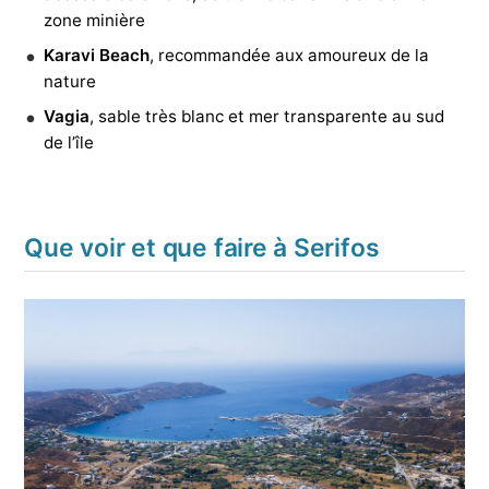
zone minière
Karavi Beach
, recommandée aux amoureux de la
nature
Vagia
, sable très blanc et mer transparente au sud
de l’île
Que voir et que faire à Serifos