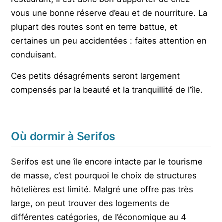
vous une bonne réserve d’eau et de nourriture. La
plupart des routes sont en terre battue, et
certaines un peu accidentées : faites attention en
conduisant.
Ces petits désagréments seront largement
compensés par la beauté et la tranquillité de l’île.
Où dormir à Serifos
Serifos est une île encore intacte par le tourisme
de masse, c’est pourquoi le choix de structures
hôtelières est limité. Malgré une offre pas très
large, on peut trouver des logements de
différentes catégories, de l’économique au 4