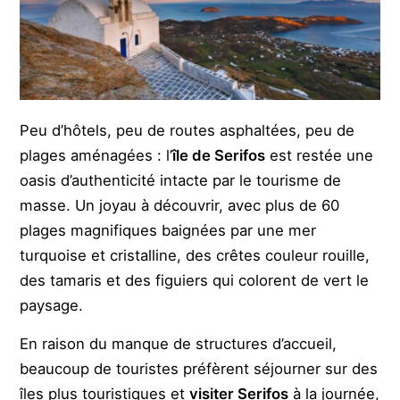
Peu d’hôtels, peu de routes asphaltées, peu de
plages aménagées : l’
île de Serifos
est restée une
oasis d’authenticité intacte par le tourisme de
masse. Un joyau à découvrir, avec plus de 60
plages magnifiques baignées par une mer
turquoise et cristalline, des crêtes couleur rouille,
des tamaris et des figuiers qui colorent de vert le
paysage.
En raison du manque de structures d’accueil,
beaucoup de touristes préfèrent séjourner sur des
îles plus touristiques et
visiter Serifos
à la journée,