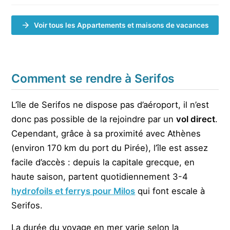
Voir tous les Appartements et maisons de vacances
Comment se rendre à Serifos
L’île de Serifos ne dispose pas d’aéroport, il n’est
donc pas possible de la rejoindre par un
vol direct
.
Cependant, grâce à sa proximité avec Athènes
(environ 170 km du port du Pirée), l’île est assez
facile d’accès : depuis la capitale grecque, en
haute saison, partent quotidiennement 3-4
hydrofoils et ferrys
pour Milos
qui font escale à
Serifos.
La durée du voyage en mer varie selon la