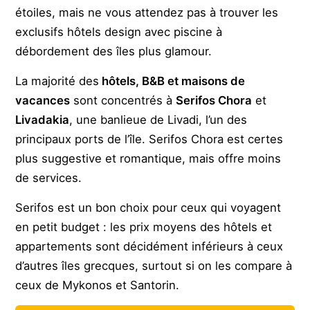
étoiles, mais ne vous attendez pas à trouver les
exclusifs hôtels design avec piscine à
débordement des îles plus glamour.
La majorité des
hôtels, B&B et maisons de
vacances
sont concentrés à
Serifos Chora
et
Livadakia
, une banlieue de Livadi, l’un des
principaux ports de l’île. Serifos Chora est certes
plus suggestive et romantique, mais offre moins
de services.
Serifos est un bon choix pour ceux qui voyagent
en petit budget : les prix moyens des hôtels et
appartements sont décidément inférieurs à ceux
d’autres îles grecques, surtout si on les compare à
ceux de Mykonos et Santorin.