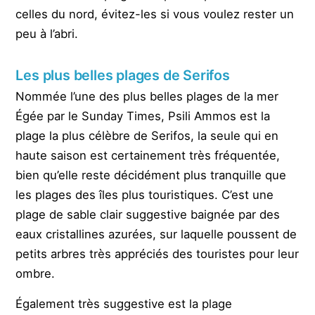
celles du nord, évitez-les si vous voulez rester un
peu à l’abri.
Les plus belles plages de Serifos
Nommée l’une des plus belles plages de la mer
Égée par le Sunday Times,
Psili Ammos
est la
plage la plus célèbre de Serifos
, la seule qui en
haute saison est certainement très fréquentée,
bien qu’elle reste décidément plus tranquille que
les plages des îles plus touristiques. C’est une
plage de sable clair suggestive baignée par des
eaux cristallines azurées, sur laquelle poussent de
petits arbres très appréciés des touristes pour leur
ombre.
Également très suggestive est la plage