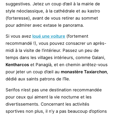
suggestives. Jetez un coup d’œil à la mairie de
style néoclassique, à la cathédrale et au kastro
(forteresse), avant de vous retirer au sommet
pour admirer avec extase le panorama.
Si vous avez
loué une voiture
(fortement
recommandé !), vous pouvez consacrer un après-
midi à la visite de l’intérieur. Passez un peu de
temps dans les villages intérieurs, comme
Galani
,
Kentharcos
et
Panagià
, et en chemin arrêtez-vous
pour jeter un coup d’œil au
monastère Taxiarchon
,
dédié aux saints patrons de l’île.
Serifos n’est pas une destination recommandée
pour ceux qui aiment la vie nocturne et les
divertissements. Concernant les activités
sportives non plus, il n’y a pas beaucoup d’options