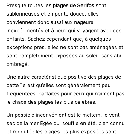
Presque toutes les
plages de Serifos
sont
sablonneuses et en pente douce, elles
conviennent donc aussi aux nageurs
inexpérimentés et à ceux qui voyagent avec des
enfants. Sachez cependant que, à quelques
exceptions près, elles ne sont pas aménagées et
sont complètement exposées au soleil, sans abri
ombragé.
Une autre caractéristique positive des plages de
cette île est qu’elles sont généralement peu
fréquentées, parfaites pour ceux qui n’aiment pas
le chaos des plages les plus célèbres.
Un possible inconvénient est le meltem, le vent
sec de la mer Égée qui souffle en été, bien connu
et redouté : les plages les plus exposées sont