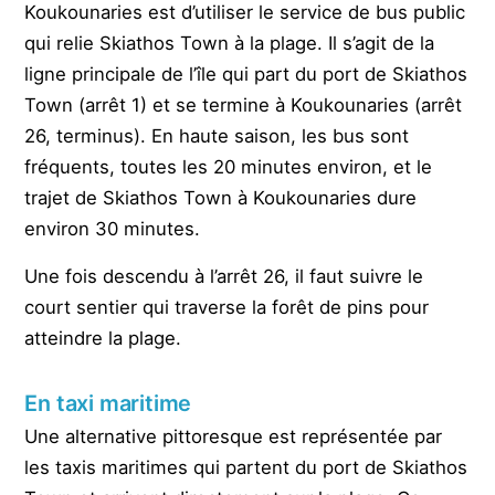
Koukounaries est d’utiliser le service de bus public
qui relie Skiathos Town à la plage. Il s’agit de la
ligne principale de l’île qui part du port de Skiathos
Town (arrêt 1) et se termine à Koukounaries (arrêt
26, terminus). En haute saison, les bus sont
fréquents, toutes les 20 minutes environ, et le
trajet de Skiathos Town à Koukounaries dure
environ 30 minutes.
Une fois descendu à l’arrêt 26, il faut suivre le
court sentier qui traverse la forêt de pins pour
atteindre la plage.
En taxi maritime
Une alternative pittoresque est représentée par
les taxis maritimes qui partent du port de Skiathos