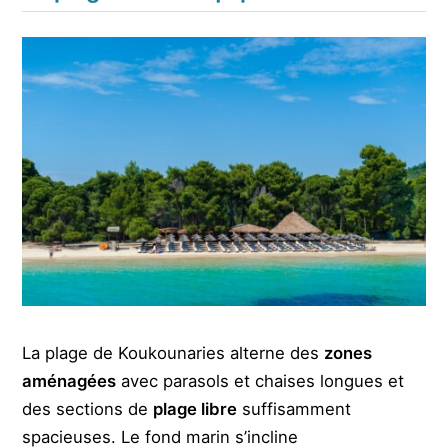
La plage de Koukounaries alterne des
zones
aménagées
avec parasols et chaises longues et
des sections de
plage libre
suffisamment
spacieuses. Le fond marin s’incline