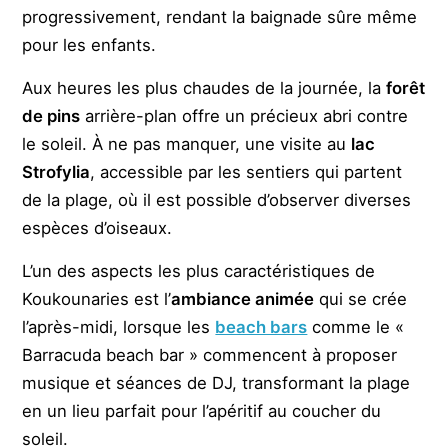
progressivement, rendant la baignade sûre même
pour les enfants.
Aux heures les plus chaudes de la journée, la
forêt
de pins
arrière-plan offre un précieux abri contre
le soleil. À ne pas manquer, une visite au
lac
Strofylia
, accessible par les sentiers qui partent
de la plage, où il est possible d’observer diverses
espèces d’oiseaux.
L’un des aspects les plus caractéristiques de
Koukounaries est l’
ambiance animée
qui se crée
l’après-midi, lorsque les
beach bars
comme le «
Barracuda beach bar » commencent à proposer
musique et séances de DJ, transformant la plage
en un lieu parfait pour l’apéritif au coucher du
soleil.