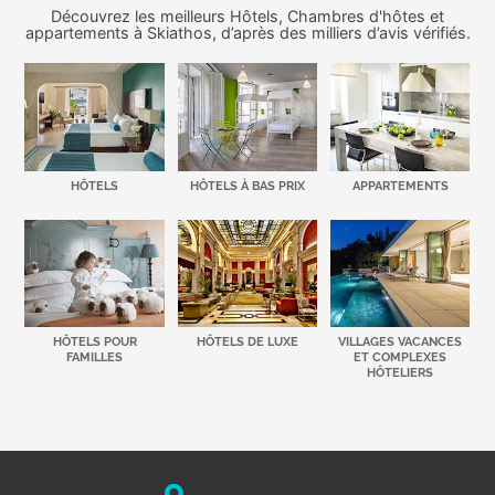
Découvrez les meilleurs Hôtels, Chambres d'hôtes et
appartements à Skiathos, d’après des milliers d’avis vérifiés.
HÔTELS
HÔTELS À BAS PRIX
APPARTEMENTS
HÔTELS POUR
HÔTELS DE LUXE
VILLAGES VACANCES
FAMILLES
ET COMPLEXES
HÔTELIERS