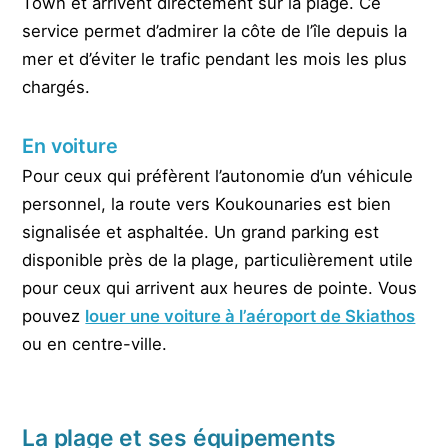
Town et arrivent directement sur la plage. Ce
service permet d’admirer la côte de l’île depuis la
mer et d’éviter le trafic pendant les mois les plus
chargés.
En voiture
Pour ceux qui préfèrent l’autonomie d’un véhicule
personnel, la route vers Koukounaries est bien
signalisée et asphaltée. Un grand parking est
disponible près de la plage, particulièrement utile
pour ceux qui arrivent aux heures de pointe. Vous
pouvez
louer une voiture à l’aéroport de Skiathos
ou en centre-ville.
La plage et ses équipements