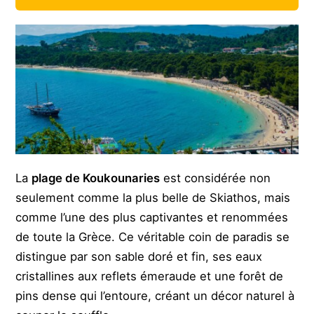
La
plage de Koukounaries
est considérée non
seulement comme la plus belle de Skiathos, mais
comme l’une des plus captivantes et renommées
de toute la Grèce. Ce véritable coin de paradis se
distingue par son sable doré et fin, ses eaux
cristallines aux reflets émeraude et une forêt de
pins dense qui l’entoure, créant un décor naturel à