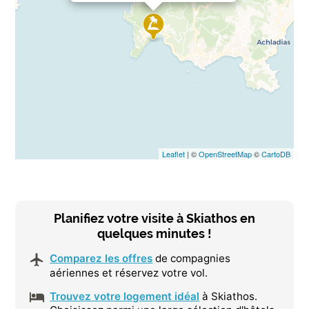
Leaflet
| ©
OpenStreetMap
©
CartoDB
Planifiez votre visite à Skiathos en
quelques minutes !
Comparez les offres
de compagnies
aériennes et réservez votre vol.
Trouvez votre logement idéal
à Skiathos.