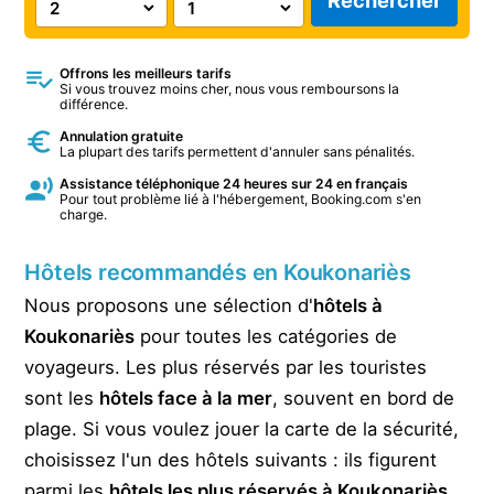
Rechercher
Offrons les meilleurs tarifs
Si vous trouvez moins cher, nous vous remboursons la
différence.
Annulation gratuite
La plupart des tarifs permettent d'annuler sans pénalités.
Assistance téléphonique 24 heures sur 24 en français
Pour tout problème lié à l'hébergement, Booking.com s'en
charge.
Hôtels recommandés en Koukonariès
Nous proposons une sélection d'
hôtels à
Koukonariès
pour toutes les catégories de
voyageurs. Les plus réservés par les touristes
sont les
hôtels face à la mer
, souvent en bord de
plage. Si vous voulez jouer la carte de la sécurité,
choisissez l'un des hôtels suivants : ils figurent
parmi les
hôtels les plus réservés à Koukonariès
,