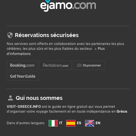
Réservations sécurisées
Nos services sont offerts en collaboration avec les partenaires les plus
célèbres, les plus sûrs et les plus fiables du secteur.
Plus
d'informations
Qui nous sommes
VISIT-GREECE
.INFO
est le guide en ligne gratuit qui vous permet
d'organiser votre voyage facilement et en toute indépendance en
Grèce
.
Dans d'autres langues:
IT
ES
EN