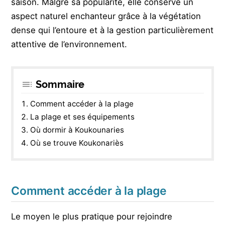
saison. Malgré sa popularité, elle conserve un
aspect naturel enchanteur grâce à la végétation
dense qui l’entoure et à la gestion particulièrement
attentive de l’environnement.
Sommaire
Comment accéder à la plage
La plage et ses équipements
Où dormir à Koukounaries
Où se trouve Koukonariès
Comment accéder à la plage
Le moyen le plus pratique pour rejoindre