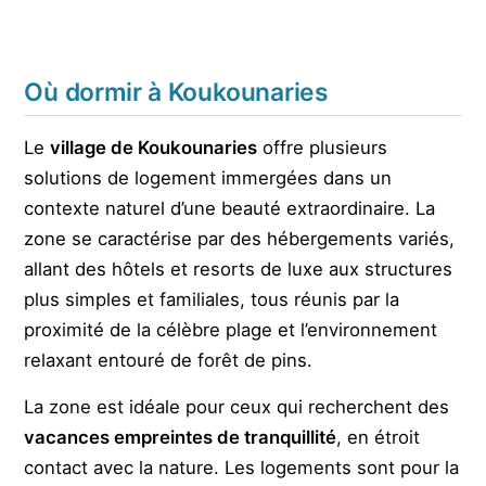
Où dormir à Koukounaries
Le
village de Koukounaries
offre plusieurs
solutions de logement immergées dans un
contexte naturel d’une beauté extraordinaire. La
zone se caractérise par des hébergements variés,
allant des hôtels et resorts de luxe aux structures
plus simples et familiales, tous réunis par la
proximité de la célèbre plage et l’environnement
relaxant entouré de forêt de pins.
La zone est idéale pour ceux qui recherchent des
vacances empreintes de tranquillité
, en étroit
contact avec la nature. Les logements sont pour la